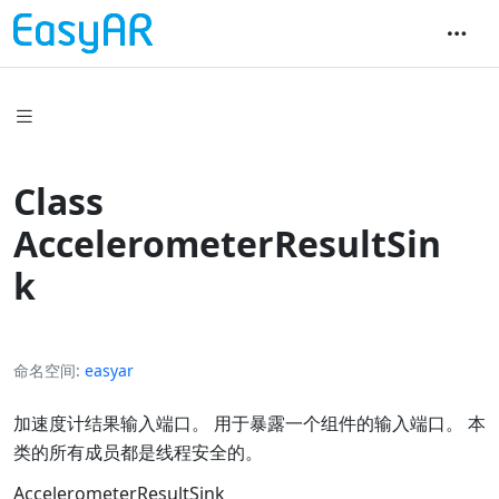
Class
AccelerometerResultSin
k
命名空间
easyar
加速度计结果输入端口。 用于暴露一个组件的输入端口。 本
类的所有成员都是线程安全的。
AccelerometerResultSink