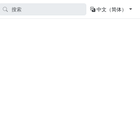
中文（简体）