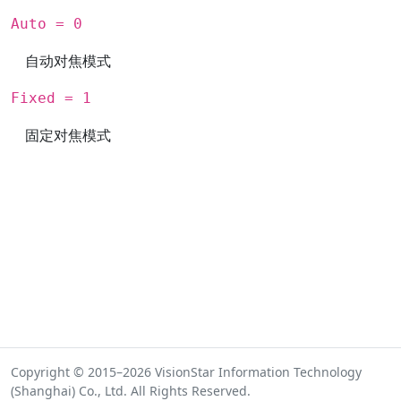
Auto = 0
自动对焦模式
Fixed = 1
固定对焦模式
Copyright © 2015–2026 VisionStar Information Technology
(Shanghai) Co., Ltd. All Rights Reserved.