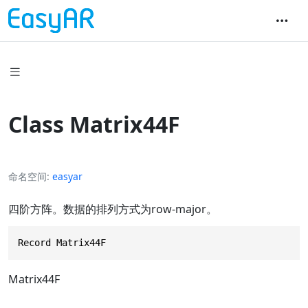
Class Matrix44F
命名空间
easyar
四阶方阵。数据的排列方式为row-major。
Record Matrix44F
Matrix44F