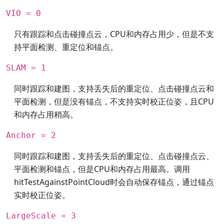
VIO = 0
只有跟踪和点击碰撞点云，CPU和内存占用少，但是不支
持平面检测、重定位和锚点。
SLAM = 1
同时跟踪和建图，支持丢失后的重定位、点击碰撞点云和
平面检测，但是没有锚点，不支持实时校正位姿，且CPU
和内存占用稍高。
Anchor = 2
同时跟踪和建图，支持丢失后的重定位、点击碰撞点云、
平面检测和锚点，但是CPU和内存占用最高。调用
hitTestAgainstPointCloud时会自动保存锚点，通过锚点
实时校正位姿。
LargeScale = 3