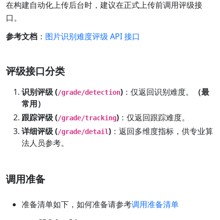
在构建自动化上传后台时，建议在正式上传前调用评级接
口。
参考文档
：
图片识别难度评级 API 接口
评级接口分类
识别评级 (
)
：仅返回识别难度。
（最
/grade/detection
常用）
跟踪评级 (
)
：仅返回跟踪难度。
/grade/tracking
详细评级 (
)
：返回多维度指标，供专业算
/grade/detail
法人员参考。
调用准备
准备清单如下，如何准备请参考
调用准备清单