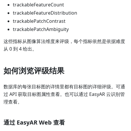
trackableFeatureCount
trackableFeatureDistribution
trackablePatchContrast
trackablePatchAmbiguity
这些指标从图像算法维度来评级，每个指标依然是依据难度
从 0 到 4 给出。
如何浏览评级结果
数据库的每张目标图的详情里都有目标图的详细评级。可通
过 API 获取目标图属性查看。也可以通过 EasyAR 云识别管
理查看。
通过 EasyAR Web 查看