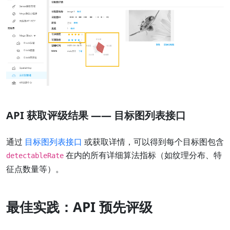
API 获取评级结果 —— 目标图列表接口
通过
目标图列表接口
或获取详情，可以得到每个目标图包含
在内的所有详细算法指标（如纹理分布、特
detectableRate
征点数量等）。
最佳实践：API 预先评级