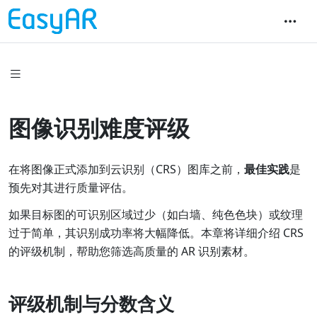
图像识别难度评级
在将图像正式添加到云识别（CRS）图库之前，
最佳实践
是
预先对其进行质量评估。
如果目标图的可识别区域过少（如白墙、纯色色块）或纹理
过于简单，其识别成功率将大幅降低。本章将详细介绍 CRS
的评级机制，帮助您筛选高质量的 AR 识别素材。
评级机制与分数含义