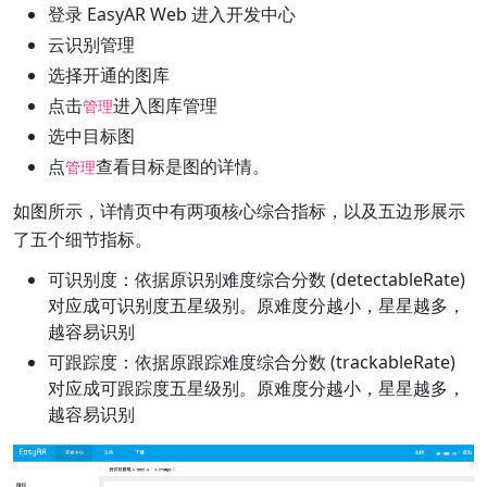
登录 EasyAR Web 进入开发中心
云识别管理
选择开通的图库
点击
进入图库管理
管理
选中目标图
点
查看目标是图的详情。
管理
如图所示，详情页中有两项核心综合指标，以及五边形展示
了五个细节指标。
可识别度：依据原识别难度综合分数 (detectableRate)
对应成可识别度五星级别。原难度分越小，星星越多，
越容易识别
可跟踪度：依据原跟踪难度综合分数 (trackableRate)
对应成可跟踪度五星级别。原难度分越小，星星越多，
越容易识别