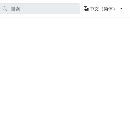
中文（简体）