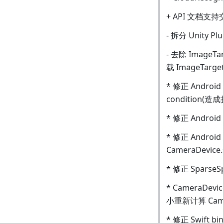
+ API 文档支
- 拆分 Unity Pl
- 去除 ImageTa
载 ImageTar
* 修正 Android
condition
* 修正 Androi
* 修正 Android
CameraDevic
* 修正 Spar
* CameraDev
小重新计算 Came
* 修正 Swift 