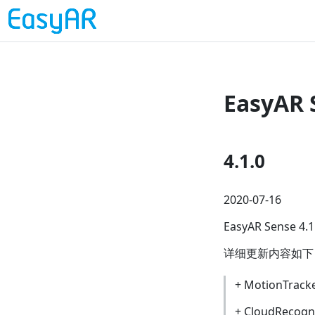
EasyAR
4.1.0
2020-07-16
EasyAR Sen
详细更新内容如下
+ MotionTr
+ CloudReco