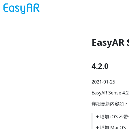
EasyAR
4.2.0
2021-01-25
EasyAR Sen
详细更新内容如下
+ 增加 iOS
+ 增加 MacOS 