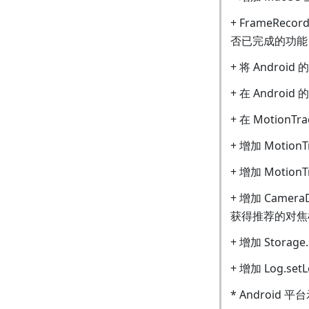
+ FrameR
否已完成的功能
+ 将 Androi
+ 在 Androi
+ 在 Motio
+ 增加 Motion
+ 增加 Motion
+ 增加 CameraD
获得推荐的对焦
+ 增加 Storag
+ 增加 Log.
* Android 平台