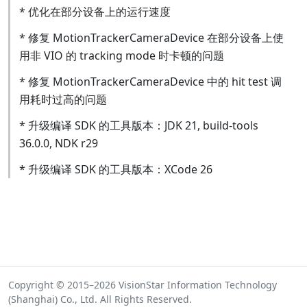
* 优化在部分设备上的运行速度
* 修复 MotionTrackerCameraDevice 在部分设备上使
用非 VIO 的 tracking mode 时卡顿的问题
* 修复 MotionTrackerCameraDevice 中的 hit test 调
用耗时过高的问题
* 升级编译 SDK 的工具版本：JDK 21, build-tools
36.0.0, NDK r29
* 升级编译 SDK 的工具版本：XCode 26
Copyright © 2015–2026 VisionStar Information Technology
(Shanghai) Co., Ltd. All Rights Reserved.