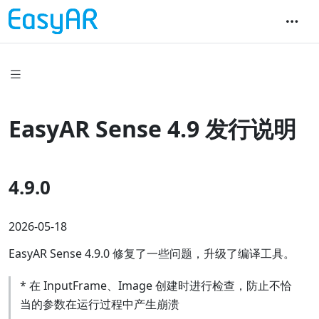
EasyAR Sense 4.9 发行说明
4.9.0
2026-05-18
EasyAR Sense 4.9.0 修复了一些问题，升级了编译工具。
* 在 InputFrame、Image 创建时进行检查，防止不恰
当的参数在运行过程中产生崩溃