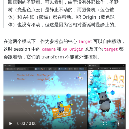
跟踪到的圣诞树。可以看到，由于没有外部操作，圣诞
树（亮蓝色点云）是静止不动的，而摄像机（蓝色锥
体）和 A4 纸（熊猫）都在移动。XR Origin（蓝色球
体）也没有移动，但这是因为它相对圣诞树是静止的。
在这两个模式下，作为参考点的中心
可以自由移动，
target
这时 session 中的
和
以及其他
都
camera
XR Origin
target
会跟着动，它们的 transform 不能被外部控制。