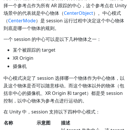
择一个参考点作为所有 AR 跟踪的中心，这个参考点在 Unity
场景中的代表就是中心物体（
CenterObject
）。中心模式
（
CenterMode
）是 session 运行过程中决定这个中心物体
到底是哪一个物体的规则。
一个 session 的中心可以是以下几种物体之一：
某个被跟踪的 target
XR Origin
摄像机
中心模式决定了 session 选择哪一个物体作为中心物体，以
及这个物体是否可以随意移动。而这个物体以外的物体（包
括非中心的摄像机、XR Origin 和 target）都是受 session
控制，以中心物体为参考点进行运动的。
在 Unity 中，session 支持以下四种中心模式：
名称
示意图
描述