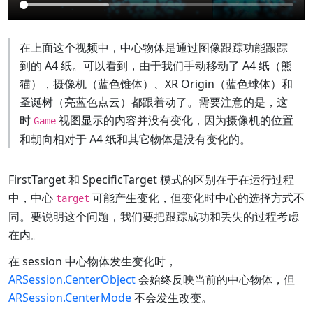
在上面这个视频中，中心物体是通过图像跟踪功能跟踪
到的 A4 纸。可以看到，由于我们手动移动了 A4 纸（熊
猫），摄像机（蓝色锥体）、XR Origin（蓝色球体）和
圣诞树（亮蓝色点云）都跟着动了。需要注意的是，这
时
视图显示的内容并没有变化，因为摄像机的位置
Game
和朝向相对于 A4 纸和其它物体是没有变化的。
FirstTarget 和 SpecificTarget 模式的区别在于在运行过程
中，中心
可能产生变化，但变化时中心的选择方式不
target
同。要说明这个问题，我们要把跟踪成功和丢失的过程考虑
在内。
在 session 中心物体发生变化时，
ARSession.CenterObject
会始终反映当前的中心物体，但
ARSession.CenterMode
不会发生改变。