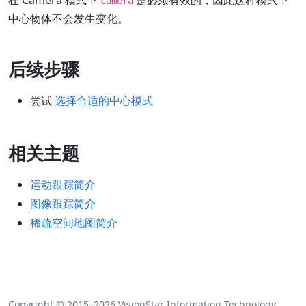
在 Camera 模式下
是必须有效的，因此这种模式下
camera
中心物体不会发生变化。
后续步骤
尝试
选择合适的中心模式
相关主题
运动跟踪简介
图像跟踪简介
稀疏空间地图简介
Copyright © 2015–2026 VisionStar Information Technology