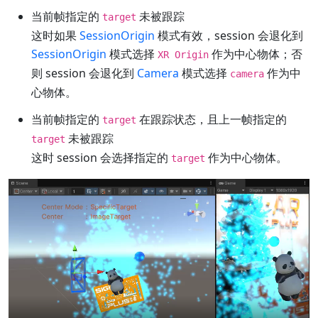
当前帧指定的
未被跟踪
target
这时如果
SessionOrigin
模式有效，session 会退化到
SessionOrigin
模式选择
作为中心物体；否
XR Origin
则 session 会退化到
Camera
模式选择
作为中
camera
心物体。
当前帧指定的
在跟踪状态，且上一帧指定的
target
未被跟踪
target
这时 session 会选择指定的
作为中心物体。
target