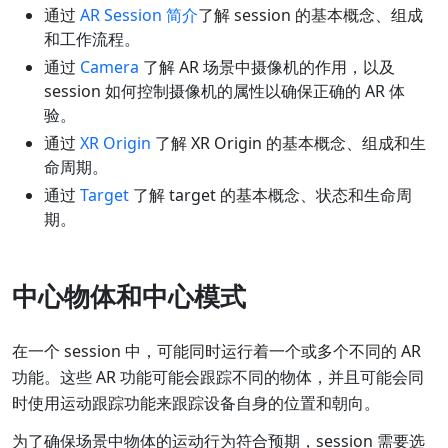
通过
AR Session 简介
了解 session 的基本概念、组成
和工作流程。
通过
Camera
了解 AR 场景中摄像机的作用，以及
session 如何控制摄像机的属性以确保正确的 AR 体
验。
通过
XR Origin
了解 XR Origin 的基本概念、组成和生
命周期。
通过
Target
了解 target 的基本概念、状态和生命周
期。
中心物体和中心模式
在一个 session 中，可能同时运行着一个或多个不同的 AR
功能。这些 AR 功能可能会跟踪不同的物体，并且可能会同
时使用运动跟踪功能来跟踪设备自身的位置和朝向。
为了确保场景中物体的运动行为符合预期，session 需要选