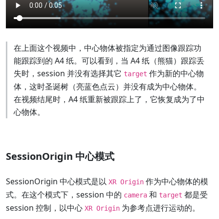
在上面这个视频中，中心物体被指定为通过图像跟踪功
能跟踪到的 A4 纸。可以看到，当 A4 纸（熊猫）跟踪丢
失时，session 并没有选择其它
作为新的中心物
target
体，这时圣诞树（亮蓝色点云）并没有成为中心物体。
在视频结尾时，A4 纸重新被跟踪上了，它恢复成为了中
心物体。
SessionOrigin 中心模式
SessionOrigin 中心模式是以
作为中心物体的模
XR Origin
式。在这个模式下，session 中的
和
都是受
camera
target
session 控制，以中心
为参考点进行运动的。
XR Origin