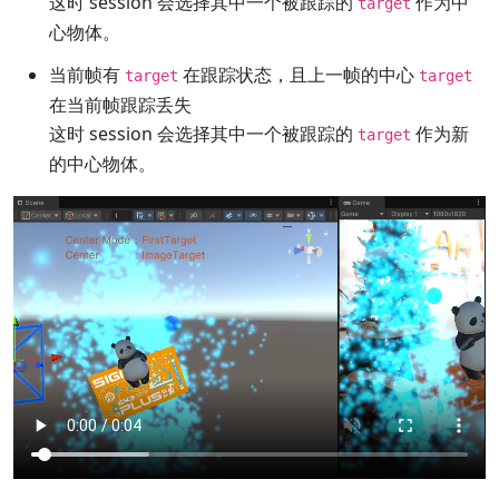
这时 session 会选择其中一个被跟踪的
作为中
target
心物体。
当前帧有
在跟踪状态，且上一帧的中心
target
target
在当前帧跟踪丢失
这时 session 会选择其中一个被跟踪的
作为新
target
的中心物体。