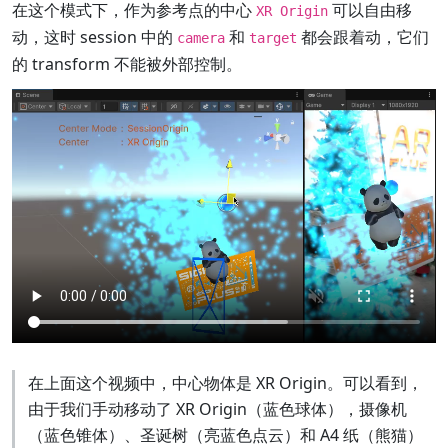
在这个模式下，作为参考点的中心
可以自由移
XR Origin
动，这时 session 中的
和
都会跟着动，它们
camera
target
的 transform 不能被外部控制。
在上面这个视频中，中心物体是 XR Origin。可以看到，
由于我们手动移动了 XR Origin（蓝色球体），摄像机
（蓝色锥体）、圣诞树（亮蓝色点云）和 A4 纸（熊猫）