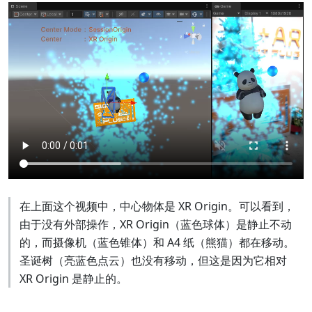
在上面这个视频中，中心物体是 XR Origin。可以看到，
由于没有外部操作，XR Origin（蓝色球体）是静止不动
的，而摄像机（蓝色锥体）和 A4 纸（熊猫）都在移动。
圣诞树（亮蓝色点云）也没有移动，但这是因为它相对
XR Origin 是静止的。