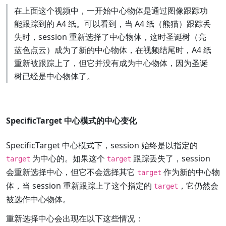
在上面这个视频中，一开始中心物体是通过图像跟踪功
能跟踪到的 A4 纸。可以看到，当 A4 纸（熊猫）跟踪丢
失时，session 重新选择了中心物体，这时圣诞树（亮
蓝色点云）成为了新的中心物体，在视频结尾时，A4 纸
重新被跟踪上了，但它并没有成为中心物体，因为圣诞
树已经是中心物体了。
SpecificTarget 中心模式的中心变化
SpecificTarget 中心模式下，session 始终是以指定的
为中心的。如果这个
跟踪丢失了，session
target
target
会重新选择中心，但它不会选择其它
作为新的中心物
target
体，当 session 重新跟踪上了这个指定的
，它仍然会
target
被选作中心物体。
重新选择中心会出现在以下这些情况：