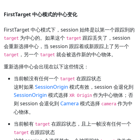
FirstTarget 中心模式的中心变化
FirstTarget 中心模式下，session 始终是以第一个跟踪到的
为中心的。如果这个
跟踪丢失了，session
target
target
会重新选择中心，当 session 跟踪着或新跟踪上了另一个
，另一个
就会被选作新的中心物体。
target
target
重新选择中心会出现在以下这些情况：
当前帧没有任何一个
在跟踪状态
target
这时如果
SessionOrigin
模式有效，session 会退化到
SessionOrigin
模式选择
作为中心物体；否
XR Origin
则 session 会退化到
Camera
模式选择
作为中
camera
心物体。
当前帧有
在跟踪状态，且上一帧没有任何一个
target
在跟踪状态
target