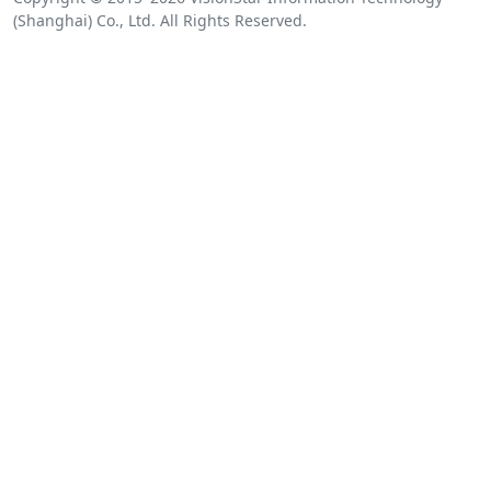
(Shanghai) Co., Ltd. All Rights Reserved.