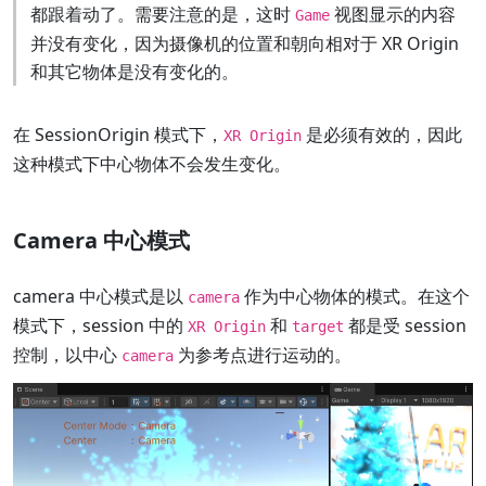
都跟着动了。需要注意的是，这时
视图显示的内容
Game
并没有变化，因为摄像机的位置和朝向相对于 XR Origin
和其它物体是没有变化的。
在 SessionOrigin 模式下，
是必须有效的，因此
XR Origin
这种模式下中心物体不会发生变化。
Camera 中心模式
camera 中心模式是以
作为中心物体的模式。在这个
camera
模式下，session 中的
和
都是受 session
XR Origin
target
控制，以中心
为参考点进行运动的。
camera