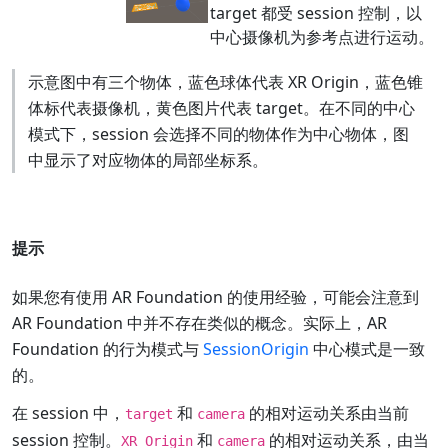
target 都受 session 控制，以
中心摄像机为参考点进行运动。
示意图中有三个物体，蓝色球体代表 XR Origin，蓝色锥
体标代表摄像机，黄色图片代表 target。在不同的中心
模式下，session 会选择不同的物体作为中心物体，图
中显示了对应物体的局部坐标系。
提示
如果您有使用 AR Foundation 的使用经验，可能会注意到
AR Foundation 中并不存在类似的概念。实际上，AR
Foundation 的行为模式与
SessionOrigin
中心模式是一致
的。
在 session 中，
和
的相对运动关系由当前
target
camera
session 控制。
和
的相对运动关系，由当
XR Origin
camera