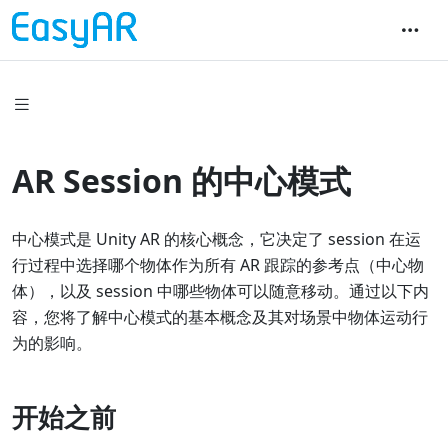
AR Session 的中心模式
中心模式是 Unity AR 的核心概念，它决定了 session 在运
行过程中选择哪个物体作为所有 AR 跟踪的参考点（中心物
体），以及 session 中哪些物体可以随意移动。通过以下内
容，您将了解中心模式的基本概念及其对场景中物体运动行
为的影响。
开始之前