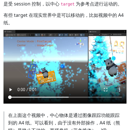
是受 session 控制，以中心
为参考点进行运动的。
target
有些 target 在现实世界中是可以移动的，比如视频中的 A4
纸。
在上面这个视频中，中心物体是通过图像跟踪功能跟踪
到的 A4 纸。可以看到，由于没有外部操作，A4 纸（熊