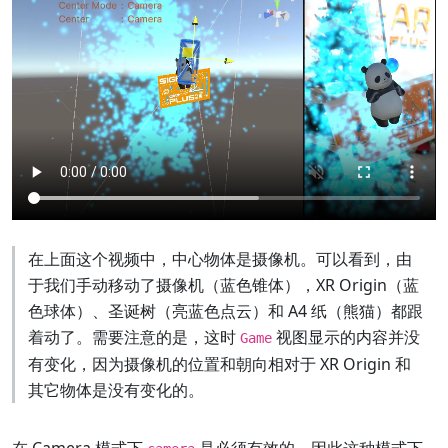
在上面这个视频中，中心物体是摄像机。可以看到，由
于我们手动移动了摄像机（蓝色锥体），XR Origin（蓝
色球体）、圣诞树（亮蓝色点云）和 A4 纸（熊猫）都跟
着动了。需要注意的是，这时
视图显示的内容并没
Game
有变化，因为摄像机的位置和朝向相对于 XR Origin 和
其它物体是没有变化的。