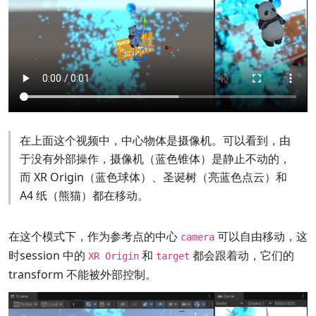
在上面这个视频中，中心物体是摄像机。可以看到，由
于没有外部操作，摄像机（蓝色锥体）是静止不动的，
而 XR Origin（蓝色球体）、圣诞树（亮蓝色点云）和
A4 纸（熊猫）都在移动。
在这个模式下，作为参考点的中心
可以自由移动，这
camera
时session 中的
和
都会跟着动，它们的
XR Origin
target
transform 不能被外部控制。