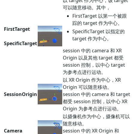
以 target 作为中心，该 target
可以随意移动。其中，
FirstTarget 以第一个被跟
踪的 target 作为中心。
FirstTarget
SpecificTarget 以指定的
target 作为中心。
SpecificTarget
session 中的 camera 和 XR
Origin 以及其他 target 都受
session 控制，以中心 target
为参考点进行运动。
以 XR Origin 作为中心，XR
Origin 可以随意移动。
SessionOrigin
session 中的 camera 和 target
都受 session 控制，以中心 XR
Origin 为参考点进行运动。
以摄像机作为中心，摄像机可以
随意移动。
Camera
session 中的 XR Origin 和