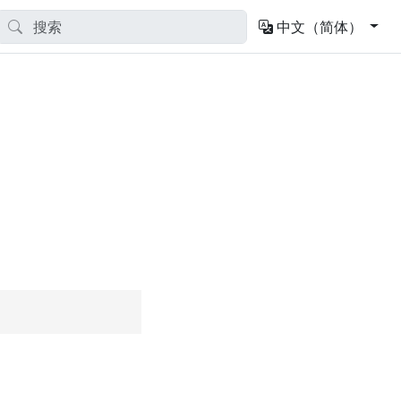
中文（简体）