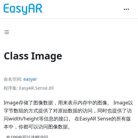
Class Image
命名空间
easyar
程序集
EasyAR.Sense.dll
Image存储了图像数据，用来表示内存中的图像。 Image以
字节数组的方式提供了对原始数据的访问，同时也提供了访
问width/height等信息的接口。 在EasyAR Sense的所有版
本中，你都可以访问图像数据。
 在iOS中可以这样访问
