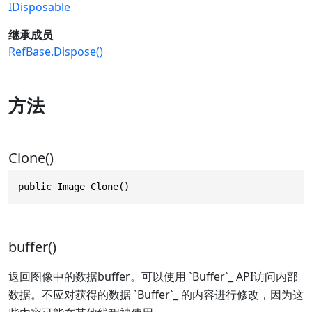
IDisposable
继承成员
RefBase.Dispose()
方法
Clone()
public Image Clone()
buffer()
返回图像中的数据buffer。可以使用 `Buffer`_ API访问内部
数据。不应对获得的数据 `Buffer`_ 的内容进行修改，因为这