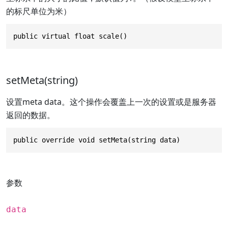
的标尺单位为米）
public virtual float scale()
setMeta(string)
设置meta data。这个操作会覆盖上一次的设置或是服务器
返回的数据。
public override void setMeta(string data)
参数
data