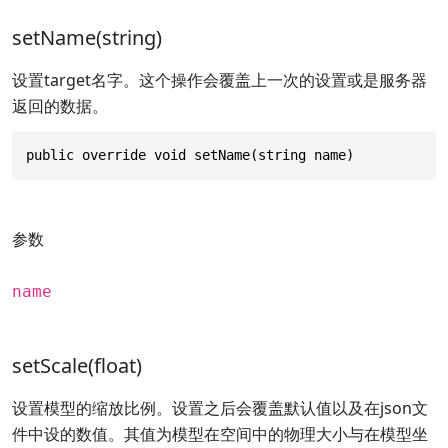
setName(string)
设置target名字。这个操作会覆盖上一次的设置或是服务器
返回的数据。
public override void setName(string name)
参数
name
setScale(float)
设置模型的缩放比例。设置之后会覆盖默认值以及在json文
件中设的数值。其值为模型在空间中的物理大小与在模型坐