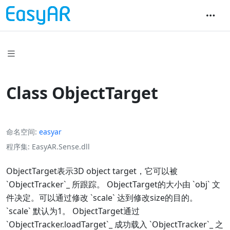
Class ObjectTarget
命名空间
easyar
程序集
EasyAR.Sense.dll
ObjectTarget表示3D object target，它可以被
`ObjectTracker`_ 所跟踪。 ObjectTarget的大小由 `obj` 文
件决定。可以通过修改 `scale` 达到修改size的目的。
`scale` 默认为1。 ObjectTarget通过
`ObjectTracker.loadTarget`_ 成功载入 `ObjectTracker`_ 之