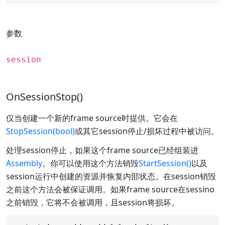
参数
session
OnSessionStop()
仅当创建一个新的frame source时提供。它会在
StopSession(bool)
或其它session停止/损坏过程中被访问。
处理session停止，如果这个frame source已经组装进
Assembly
。你可以使用这个方法销毁
StartSession()
以及
session运行中创建的资源并恢复内部状态。在session销毁
之前这个方法会被保证调用。如果frame source在sessino
之前销毁，它将不会被调用，且session将损坏。