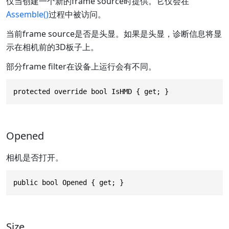
仅当创建一个新的frame source时提供。它仅会在
Assemble()
过程中被访问。
当前frame source是否是头显。如果是头显，诊断信息将显
示在相机前的3D板子上。
部分frame filter在设备上运行会有不同。
protected override bool IsHMD { get; }
Opened
相机是否打开。
public bool Opened { get; }
Size