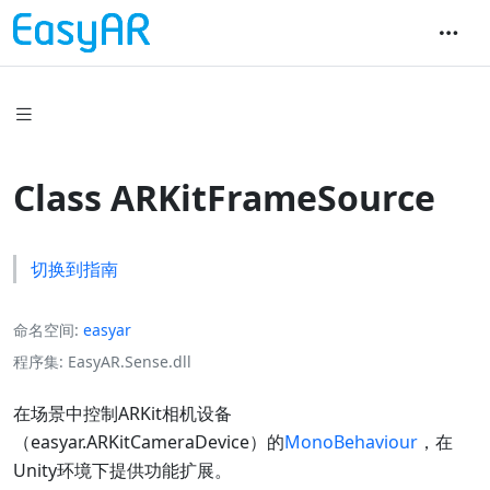
Class ARKitFrameSource
切换到指南
命名空间
easyar
程序集
EasyAR.Sense.dll
在场景中控制ARKit相机设备
（
easyar.ARKitCameraDevice
）的
MonoBehaviour
，在
Unity环境下提供功能扩展。