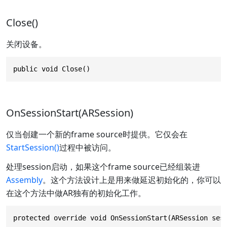
Close()
关闭设备。
public void Close()
OnSessionStart(ARSession)
仅当创建一个新的frame source时提供。它仅会在
StartSession()
过程中被访问。
处理session启动，如果这个frame source已经组装进
Assembly
。这个方法设计上是用来做延迟初始化的，你可以
在这个方法中做AR独有的初始化工作。
protected override void OnSessionStart(ARSession ses