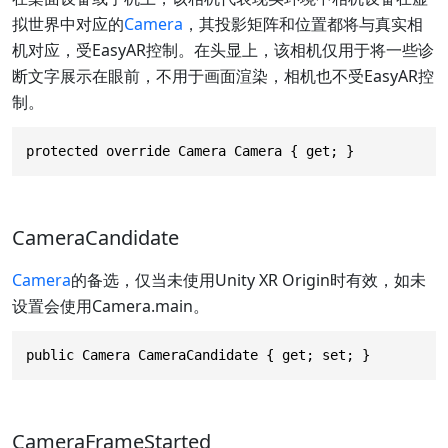
拟世界中对应的
Camera
，其投影矩阵和位置都将与真实相
机对应，受EasyAR控制。在头显上，该相机仅用于将一些诊
断文字展示在眼前，不用于画面渲染，相机也不受EasyAR控
制。
protected override Camera Camera { get; }
CameraCandidate
Camera
的备选，仅当未使用Unity XR Origin时有效，如未
设置会使用Camera.main。
public Camera CameraCandidate { get; set; }
CameraFrameStarted