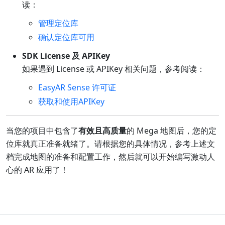
读：
管理定位库
确认定位库可用
SDK License 及 APIKey
如果遇到 License 或 APIKey 相关问题，参考阅读：
EasyAR Sense 许可证
获取和使用APIKey
当您的项目中包含了
有效且高质量
的 Mega 地图后，您的定
位库就真正准备就绪了。请根据您的具体情况，参考上述文
档完成地图的准备和配置工作，然后就可以开始编写激动人
心的 AR 应用了！