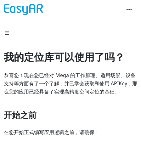
我的定位库可以使用了吗？
恭喜您！现在您已经对 Mega 的工作原理、适用场景、设备
支持等方面有了一个了解，并已学会获取和使用 APIKey，那
么您的应用已经具备了实现高精度空间定位的基础。
开始之前
在您开始正式编写应用逻辑之前，请确保：