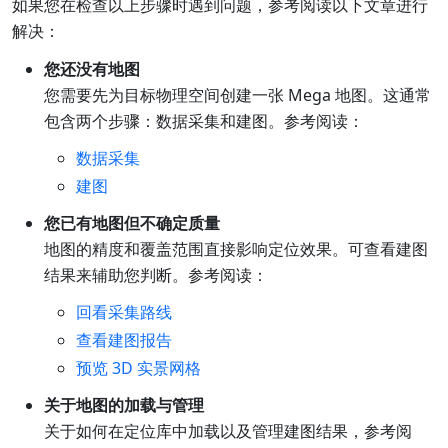
如果您在检查以上步骤时遇到问题，参考阅读以下文章进行
解决：
您还没有地图
您需要先为目标物理空间创建一张 Mega 地图。这通常
包含两个步骤：数据采集和建图。参考阅读：
数据采集
建图
您已有地图但不确定质量
地图的精度和覆盖范围直接影响定位效果。可查看建图
结果来辅助您判断。参考阅读：
回看采集路线
查看建图报告
预览 3D 实景网格
关于地图的加载与管理
关于如何在定位库中加载以及管理建图结果，参考阅