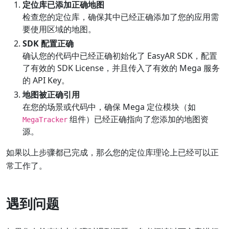
定位库已添加正确地图
检查您的定位库，确保其中已经正确添加了您的应用需
要使用区域的地图。
SDK 配置正确
确认您的代码中已经正确初始化了 EasyAR SDK，配置
了有效的 SDK License，并且传入了有效的 Mega 服务
的 API Key。
地图被正确引用
在您的场景或代码中，确保 Mega 定位模块（如
组件）已经正确指向了您添加的地图资
MegaTracker
源。
如果以上步骤都已完成，那么您的定位库理论上已经可以正
常工作了。
遇到问题